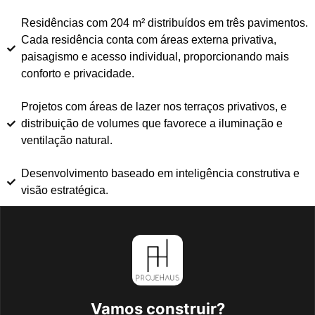
Residências com 204 m² distribuídos em três pavimentos.
Cada residência conta com áreas externa privativa,
paisagismo e acesso individual, proporcionando mais
conforto e privacidade.
Projetos com áreas de lazer nos terraços privativos, e
distribuição de volumes que favorece a iluminação e
ventilação natural.
Desenvolvimento baseado em inteligência construtiva e
visão estratégica.
Vamos construir?