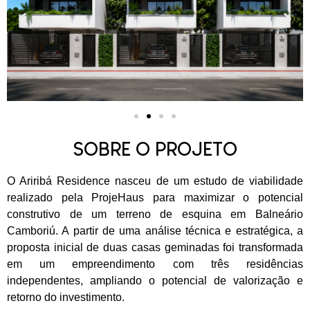
SOBRE O PROJETO
O Ariribá Residence nasceu de um estudo de viabilidade
realizado pela ProjeHaus para maximizar o potencial
construtivo de um terreno de esquina em Balneário
Camboriú. A partir de uma análise técnica e estratégica, a
proposta inicial de duas casas geminadas foi transformada
em um empreendimento com três residências
independentes, ampliando o potencial de valorização e
retorno do investimento.