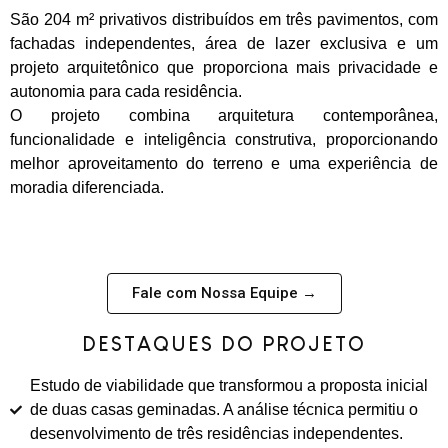
São 204 m² privativos distribuídos em três pavimentos, com
fachadas independentes, área de lazer exclusiva e um
projeto arquitetônico que proporciona mais privacidade e
autonomia para cada residência.
O projeto combina arquitetura contemporânea,
funcionalidade e inteligência construtiva, proporcionando
melhor aproveitamento do terreno e uma experiência de
moradia diferenciada.
Fale com Nossa Equipe →
DESTAQUES DO PROJETO
Estudo de viabilidade que transformou a proposta inicial
de duas casas geminadas. A análise técnica permitiu o
desenvolvimento de três residências independentes.